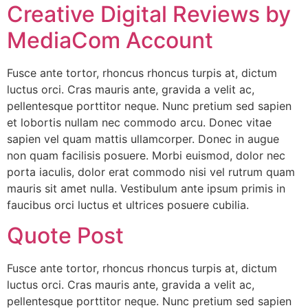
Creative Digital Reviews by
MediaCom Account
Fusce ante tortor, rhoncus rhoncus turpis at, dictum
luctus orci. Cras mauris ante, gravida a velit ac,
pellentesque porttitor neque. Nunc pretium sed sapien
et lobortis nullam nec commodo arcu. Donec vitae
sapien vel quam mattis ullamcorper. Donec in augue
non quam facilisis posuere. Morbi euismod, dolor nec
porta iaculis, dolor erat commodo nisi vel rutrum quam
mauris sit amet nulla. Vestibulum ante ipsum primis in
faucibus orci luctus et ultrices posuere cubilia.
Quote Post
Fusce ante tortor, rhoncus rhoncus turpis at, dictum
luctus orci. Cras mauris ante, gravida a velit ac,
pellentesque porttitor neque. Nunc pretium sed sapien