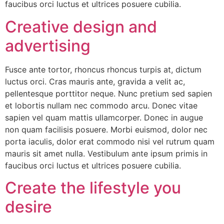
faucibus orci luctus et ultrices posuere cubilia.
Creative design and
advertising
Fusce ante tortor, rhoncus rhoncus turpis at, dictum
luctus orci. Cras mauris ante, gravida a velit ac,
pellentesque porttitor neque. Nunc pretium sed sapien
et lobortis nullam nec commodo arcu. Donec vitae
sapien vel quam mattis ullamcorper. Donec in augue
non quam facilisis posuere. Morbi euismod, dolor nec
porta iaculis, dolor erat commodo nisi vel rutrum quam
mauris sit amet nulla. Vestibulum ante ipsum primis in
faucibus orci luctus et ultrices posuere cubilia.
Create the lifestyle you
desire