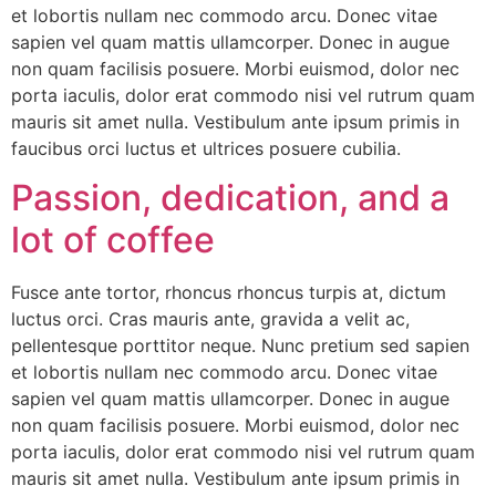
et lobortis nullam nec commodo arcu. Donec vitae
sapien vel quam mattis ullamcorper. Donec in augue
non quam facilisis posuere. Morbi euismod, dolor nec
porta iaculis, dolor erat commodo nisi vel rutrum quam
mauris sit amet nulla. Vestibulum ante ipsum primis in
faucibus orci luctus et ultrices posuere cubilia.
Passion, dedication, and a
lot of coffee
Fusce ante tortor, rhoncus rhoncus turpis at, dictum
luctus orci. Cras mauris ante, gravida a velit ac,
pellentesque porttitor neque. Nunc pretium sed sapien
et lobortis nullam nec commodo arcu. Donec vitae
sapien vel quam mattis ullamcorper. Donec in augue
non quam facilisis posuere. Morbi euismod, dolor nec
porta iaculis, dolor erat commodo nisi vel rutrum quam
mauris sit amet nulla. Vestibulum ante ipsum primis in