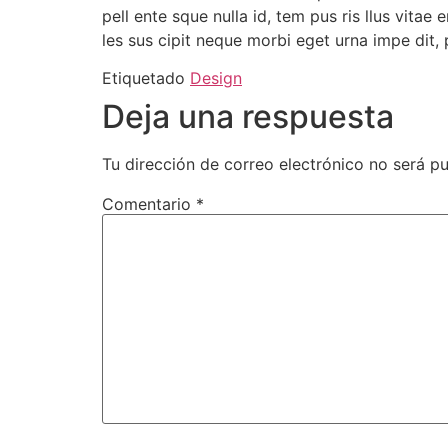
pell ente sque nulla id, tem pus ris llus vitae
les sus cipit neque morbi eget urna impe dit,
Etiquetado
Design
Deja una respuesta
Tu dirección de correo electrónico no será pu
Comentario
*