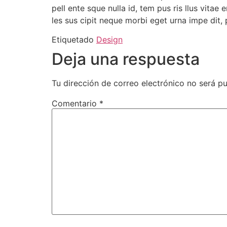
pell ente sque nulla id, tem pus ris llus vitae
les sus cipit neque morbi eget urna impe dit,
Etiquetado
Design
Deja una respuesta
Tu dirección de correo electrónico no será pu
Comentario
*